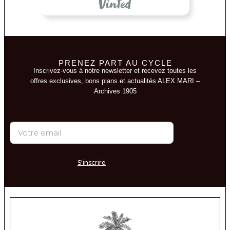
PRENEZ PART AU CYCLE
Inscrivez-vous à notre newsletter et recevez toutes les
offres exclusives, bons plans et actualités ALEX MARI –
Archives 1905
S'inscrire