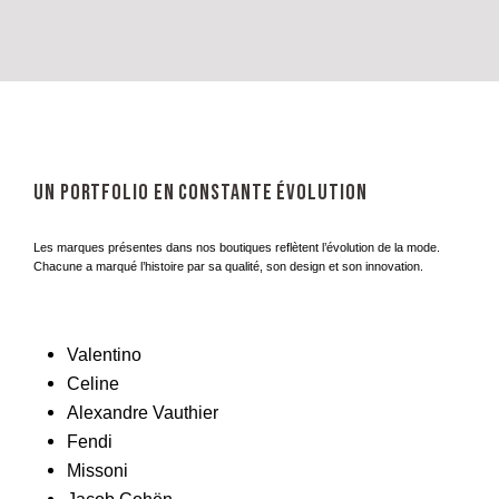
Un portfolio en constante évolution
Les marques présentes dans nos boutiques reflètent l’évolution de la mode.
Chacune a marqué l’histoire par sa qualité, son design et son innovation.
Valentino
Celine
Alexandre Vauthier
Fendi
Missoni