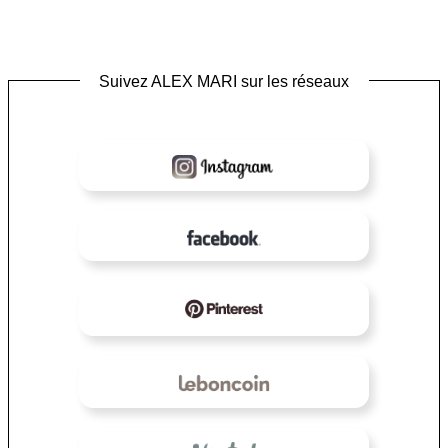
Suivez ALEX MARI sur les réseaux