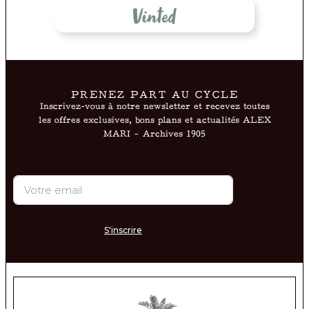
PRENEZ PART AU CYCLE
Inscrivez-vous à notre newsletter et recevez toutes
les offres exclusives, bons plans et actualités ALEX
MARI – Archives 1905
S'inscrire