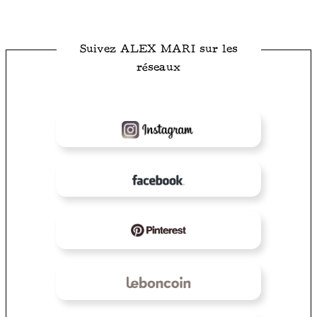
Suivez ALEX MARI sur les
réseaux